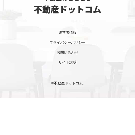
不動産ドットコム
運営者情報
プライバシーポリシー
お問い合わせ
サイト説明
©不動産ドットコム.